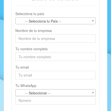
Selecciona tu país
-- Selecciona tu País --
Nombre de tu empresa
Tu nombre completo
Tu email
Tu WhatsApp
-- Seleccionar --